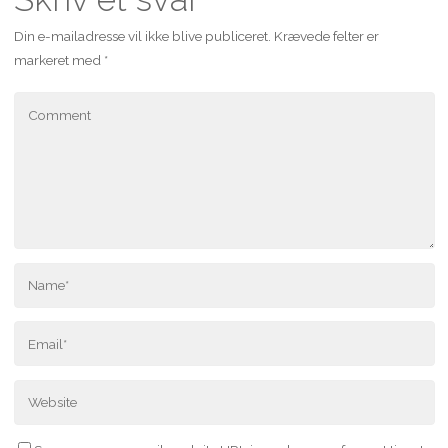
Din e-mailadresse vil ikke blive publiceret.
Krævede felter er
markeret med
*