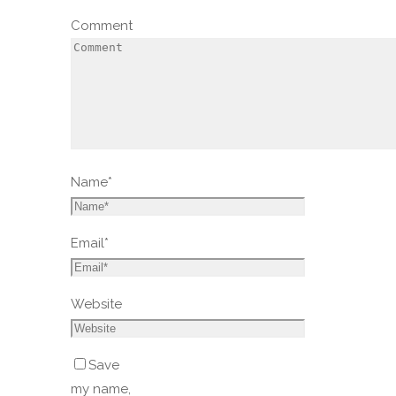
Comment
Name
*
Email
*
Website
Save
my name,