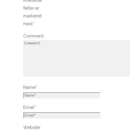
Krævede
felter er
markeret
med
*
Comment
Name
*
Email
*
Website