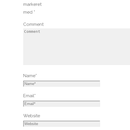
markeret
med
*
Comment
Name
*
Email
*
Website