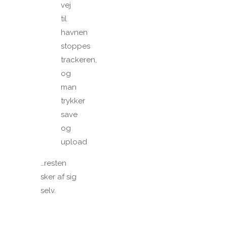
vej
til
havnen
stoppes
trackeren,
og
man
trykker
save
og
upload
…resten
sker af sig
selv.