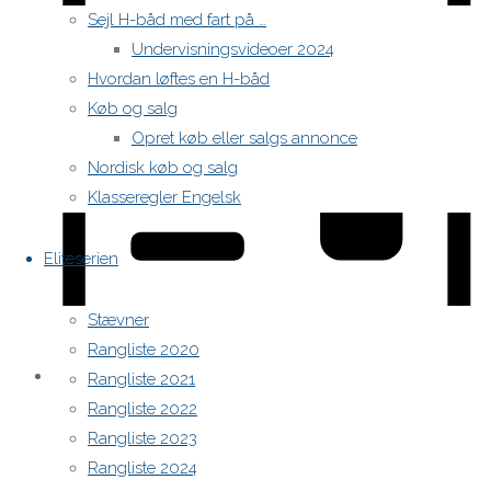
Sejl H-båd med fart på …
Undervisningsvideoer 2024
Hvordan løftes en H-båd
Køb og salg
Opret køb eller salgs annonce
Nordisk køb og salg
Klasseregler Engelsk
Eliteserien
Stævner
Rangliste 2020
Rangliste 2021
Liste
Rangliste 2022
Rangliste 2023
Rangliste 2024