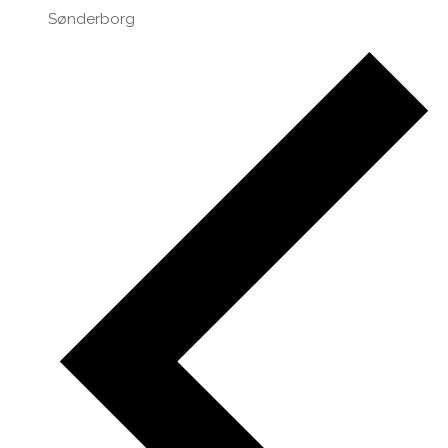
Sønderborg