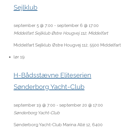
Sejlklub
september 5 @ 7:00
-
september 6 @ 17:00
Middelfart Sejlklub
Østre Hougvej 112, Middelfart
Middelfart Sejlklub Østre Hougvej 112, 5500 Middelfart
lør
19
H-Bådsstævne Eliteserien
Sønderborg Yacht-Club
september 19 @ 7:00
-
september 20 @ 17:00
Sønderborg Yacht-Club
Sønderborg Yacht-Club Marina Allé 12, 6400