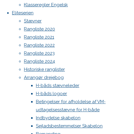
Klasseregler Engelsk
Eliteserien
Stævner
Rangliste 2020
Rangliste 2021
Rangliste 2022
Rangliste 2023
Rangliste 2024
Historiske ranglister
Arrangør drejebog
H-båds stævneleder
H-båds logoer
Betingelser for afholdelse af VM-
udtagelsesstævne for H-både
Indbydelse skabelon
Sejladsbestemmelser Skabelon