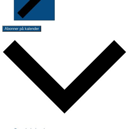
Abonner på kalender