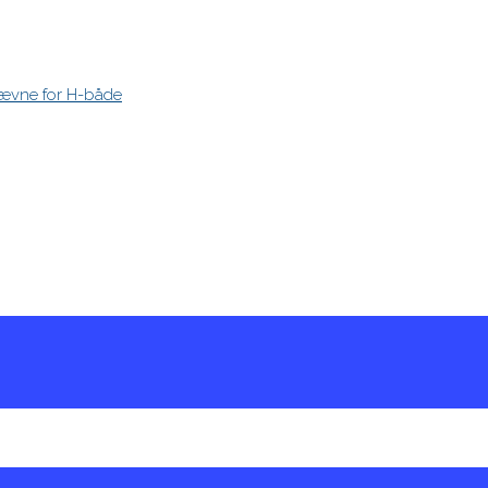
stævne for H-både