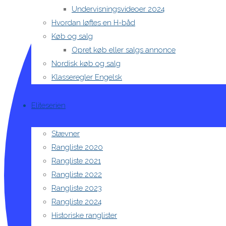
Undervisningsvideoer 2024
Hvordan løftes en H-båd
Køb og salg
Opret køb eller salgs annonce
Nordisk køb og salg
Klasseregler Engelsk
Eliteserien
Stævner
Rangliste 2020
Rangliste 2021
Rangliste 2022
Rangliste 2023
Rangliste 2024
Historiske ranglister