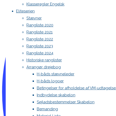
Klasseregler Engelsk
Eliteserien
Stævner
Rangliste 2020
Rangliste 2021
Rangliste 2022
Rangliste 2023
Rangliste 2024
Historiske ranglister
Arrangør drejebog
H-båds stævneleder
H-båds logoer
Betingelser for afholdelse af VM-udtagels
Indbydelse skabelon
Sejladsbestemmelser Skabelon
Bemanding