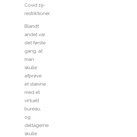
Covid 19-
restriktioner.
Blandt
andet var
det første
gang, at
man
skulle
afprøve
et stævne
med et
virtuelt
bureau,
og
deltagerne
skulle