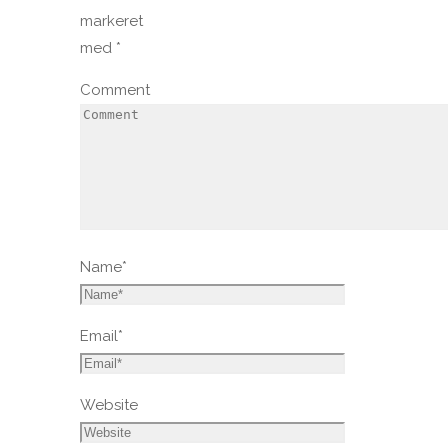
markeret
med
*
Comment
Name
*
Email
*
Website